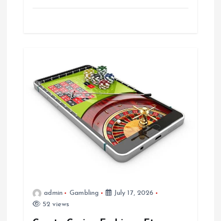
admin
Gambling
July 17, 2026
52 views