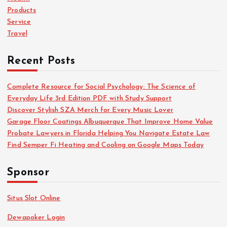
:
Products
Service
Travel
Recent Posts
Complete Resource for Social Psychology: The Science of
Everyday Life 3rd Edition PDF with Study Support
Discover Stylish SZA Merch for Every Music Lover
Garage Floor Coatings Albuquerque That Improve Home Value
Probate Lawyers in Florida Helping You Navigate Estate Law
Find Semper Fi Heating and Cooling on Google Maps Today
Sponsor
Situs Slot Online
Dewapoker Login