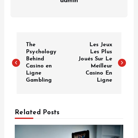
admin
P
The
Les Jeux
o
Psychology
Les Plus
Behind
Joués Sur Le
Casino en
Meilleur
s
Ligne
Casino En
Gambling
Ligne
t
n
a
Related Posts
v