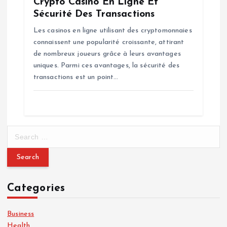
Crypto Casino En Ligne Et
Sécurité Des Transactions
Les casinos en ligne utilisant des cryptomonnaies
connaissent une popularité croissante, attirant
de nombreux joueurs grâce à leurs avantages
uniques. Parmi ces avantages, la sécurité des
transactions est un point…
S
e
a
r
c
Categories
h
f
o
Business
r
Health