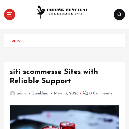
S
k
i
p
Celebrate Joy
t
o
Home
c
o
n
t
e
siti scommesse Sites with
n
Reliable Support
t
admin
Gambling
May 13, 2026
0 Comments