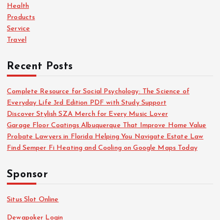
r
Health
:
Products
Service
Travel
Recent Posts
Complete Resource for Social Psychology: The Science of
Everyday Life 3rd Edition PDF with Study Support
Discover Stylish SZA Merch for Every Music Lover
Garage Floor Coatings Albuquerque That Improve Home Value
Probate Lawyers in Florida Helping You Navigate Estate Law
Find Semper Fi Heating and Cooling on Google Maps Today
Sponsor
Situs Slot Online
Dewapoker Login