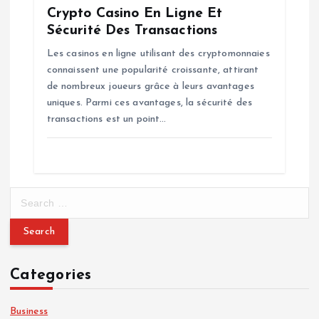
Crypto Casino En Ligne Et
Sécurité Des Transactions
Les casinos en ligne utilisant des cryptomonnaies
connaissent une popularité croissante, attirant
de nombreux joueurs grâce à leurs avantages
uniques. Parmi ces avantages, la sécurité des
transactions est un point…
S
e
a
r
c
Categories
h
f
o
Business