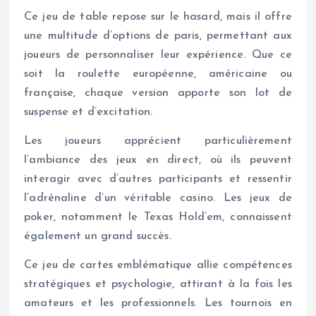
Ce jeu de table repose sur le hasard, mais il offre
une multitude d’options de paris, permettant aux
joueurs de personnaliser leur expérience. Que ce
soit la roulette européenne, américaine ou
française, chaque version apporte son lot de
suspense et d’excitation.
Les joueurs apprécient particulièrement
l’ambiance des jeux en direct, où ils peuvent
interagir avec d’autres participants et ressentir
l’adrénaline d’un véritable casino. Les jeux de
poker, notamment le Texas Hold’em, connaissent
également un grand succès.
Ce jeu de cartes emblématique allie compétences
stratégiques et psychologie, attirant à la fois les
amateurs et les professionnels. Les tournois en