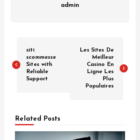
admin
P
siti
Les Sites De
o
scommesse
Meilleur
Sites with
Casino En
Reliable
Ligne Les
s
Support
Plus
Populaires
t
n
a
Related Posts
v