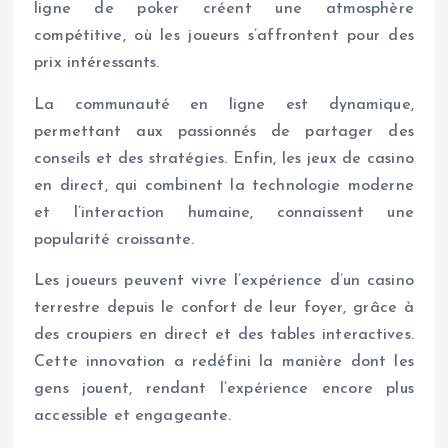
ligne de poker créent une atmosphère
compétitive, où les joueurs s’affrontent pour des
prix intéressants.
La communauté en ligne est dynamique,
permettant aux passionnés de partager des
conseils et des stratégies. Enfin, les jeux de casino
en direct, qui combinent la technologie moderne
et l’interaction humaine, connaissent une
popularité croissante.
Les joueurs peuvent vivre l’expérience d’un casino
terrestre depuis le confort de leur foyer, grâce à
des croupiers en direct et des tables interactives.
Cette innovation a redéfini la manière dont les
gens jouent, rendant l’expérience encore plus
accessible et engageante.