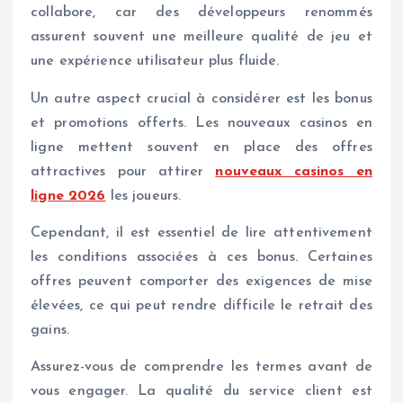
collabore, car des développeurs renommés
assurent souvent une meilleure qualité de jeu et
une expérience utilisateur plus fluide.
Un autre aspect crucial à considérer est les bonus
et promotions offerts. Les nouveaux casinos en
ligne mettent souvent en place des offres
attractives pour attirer
nouveaux casinos en
ligne 2026
les joueurs.
Cependant, il est essentiel de lire attentivement
les conditions associées à ces bonus. Certaines
offres peuvent comporter des exigences de mise
élevées, ce qui peut rendre difficile le retrait des
gains.
Assurez-vous de comprendre les termes avant de
vous engager. La qualité du service client est