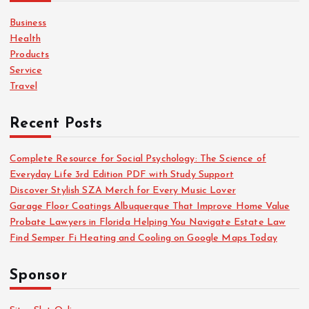
f
o
Business
r
Health
:
Products
Service
Travel
Recent Posts
Complete Resource for Social Psychology: The Science of
Everyday Life 3rd Edition PDF with Study Support
Discover Stylish SZA Merch for Every Music Lover
Garage Floor Coatings Albuquerque That Improve Home Value
Probate Lawyers in Florida Helping You Navigate Estate Law
Find Semper Fi Heating and Cooling on Google Maps Today
Sponsor