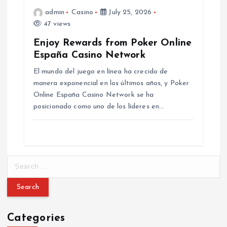
admin
Casino
July 25, 2026
47 views
Enjoy Rewards from Poker Online
España Casino Network
El mundo del juego en línea ha crecido de
manera exponencial en los últimos años, y Poker
Online España Casino Network se ha
posicionado como uno de los líderes en…
S
e
a
r
c
Categories
h