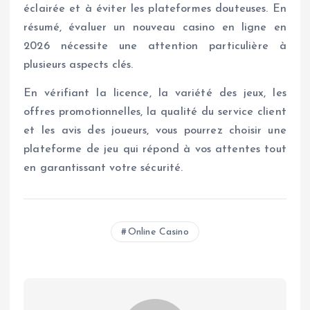
éclairée et à éviter les plateformes douteuses. En
résumé, évaluer un nouveau casino en ligne en
2026 nécessite une attention particulière à
plusieurs aspects clés.
En vérifiant la licence, la variété des jeux, les
offres promotionnelles, la qualité du service client
et les avis des joueurs, vous pourrez choisir une
plateforme de jeu qui répond à vos attentes tout
en garantissant votre sécurité.
Online Casino