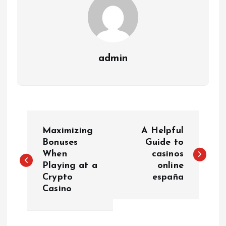
admin
P
Maximizing
A Helpful
o
Bonuses
Guide to
When
casinos
Playing at a
online
s
Crypto
españa
Casino
t
n