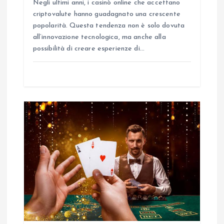
Negli ultimi anni, i casinò online che accettano
criptovalute hanno guadagnato una crescente
popolarità. Questa tendenza non è solo dovuta
all’innovazione tecnologica, ma anche alla
possibilità di creare esperienze di…