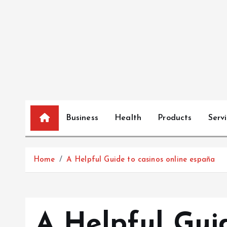
S
k
i
p
t
o
c
o
n
Business
Health
Products
Serv
t
e
n
Home
A Helpful Guide to casinos online españa
t
A Helpful Gui