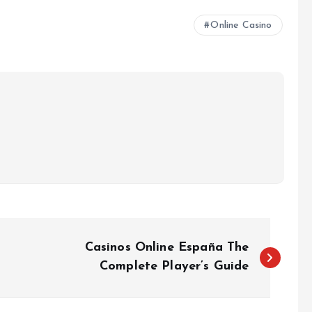
Online Casino
Casinos Online España The
Complete Player’s Guide