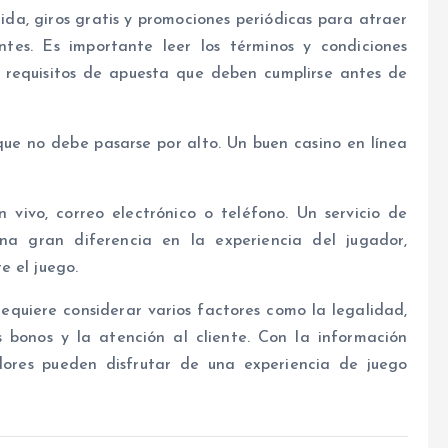
da, giros gratis y promociones periódicas para atraer
tes. Es importante leer los términos y condiciones
r requisitos de apuesta que deben cumplirse antes de
que no debe pasarse por alto. Un buen casino en línea
vivo, correo electrónico o teléfono. Un servicio de
na gran diferencia en la experiencia del jugador,
e el juego.
equiere considerar varios factores como la legalidad,
 bonos y la atención al cliente. Con la información
dores pueden disfrutar de una experiencia de juego