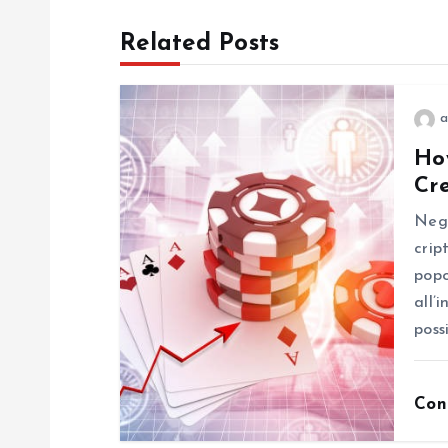
s
Related Posts
t
n
a
How
a
Cr
v
Negl
crip
i
popo
all’
g
poss
a
Con