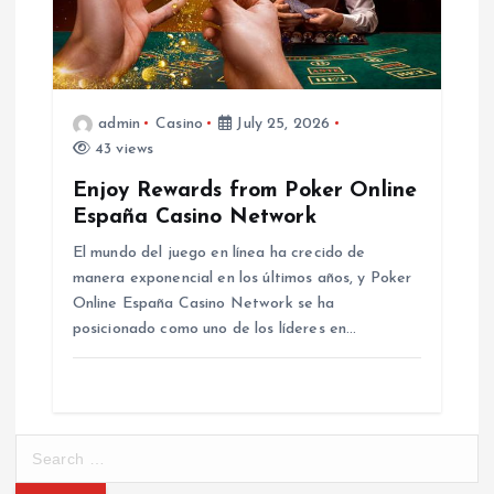
admin
Casino
July 25, 2026
43 views
Enjoy Rewards from Poker Online
España Casino Network
El mundo del juego en línea ha crecido de
manera exponencial en los últimos años, y Poker
Online España Casino Network se ha
posicionado como uno de los líderes en…
S
e