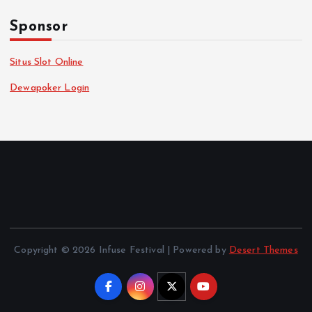
Sponsor
Situs Slot Online
Dewapoker Login
Copyright © 2026 Infuse Festival | Powered by
Desert Themes