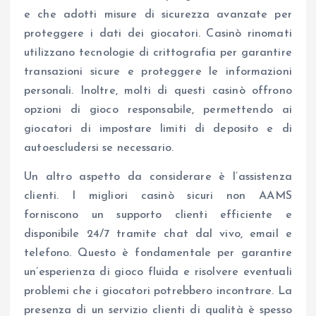
e che adotti misure di sicurezza avanzate per
proteggere i dati dei giocatori. Casinò rinomati
utilizzano tecnologie di crittografia per garantire
transazioni sicure e proteggere le informazioni
personali. Inoltre, molti di questi casinò offrono
opzioni di gioco responsabile, permettendo ai
giocatori di impostare limiti di deposito e di
autoescludersi se necessario.
Un altro aspetto da considerare è l’assistenza
clienti. I migliori casinò sicuri non AAMS
forniscono un supporto clienti efficiente e
disponibile 24/7 tramite chat dal vivo, email e
telefono. Questo è fondamentale per garantire
un’esperienza di gioco fluida e risolvere eventuali
problemi che i giocatori potrebbero incontrare. La
presenza di un servizio clienti di qualità è spesso