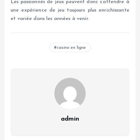
Les passionnés de jeux peuvent donc s’attendre à
une expérience de jeu toujours plus enrichissante
et variée dans les années à venir.
casino en ligne
admin