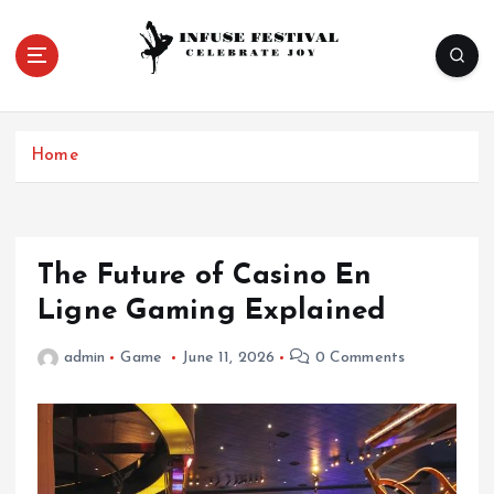
S
k
i
p
Celebrate Joy
t
o
Home
c
o
n
t
e
The Future of Casino En
n
Ligne Gaming Explained
t
admin
Game
June 11, 2026
0 Comments