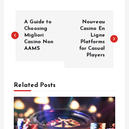
P
A Guide to
Nouveau
o
Choosing
Casino En
Migliori
Ligne
Casino Non
Platforms
s
AAMS
for Casual
Players
t
n
a
Related Posts
v
i