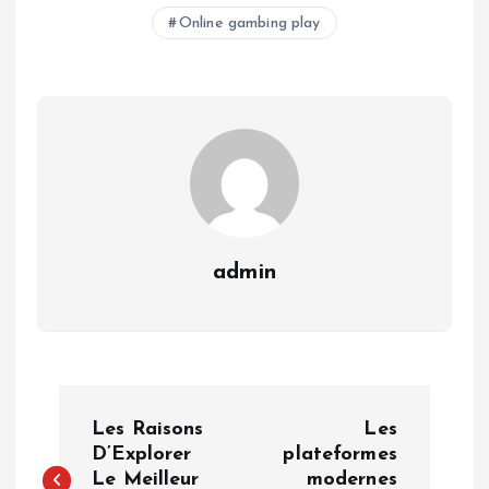
Online gambing play
admin
P
Les Raisons
Les
o
D’Explorer
plateformes
Le Meilleur
modernes