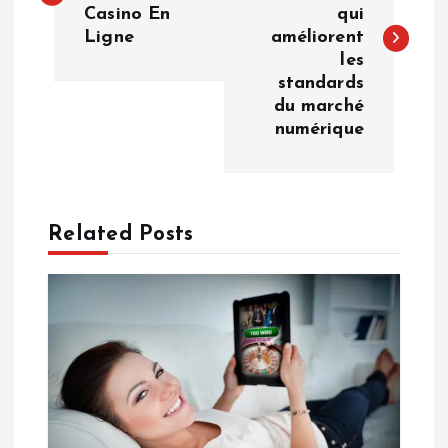
Casino En
qui
s
Ligne
améliorent
les
t
standards
du marché
n
numérique
a
v
Related Posts
i
g
a
t