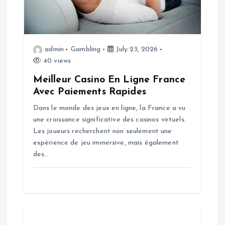
i
o
admin
Gambling
July 23, 2026
n
40 views
Meilleur Casino En Ligne France
Avec Paiements Rapides
Dans le monde des jeux en ligne, la France a vu
une croissance significative des casinos virtuels.
Les joueurs recherchent non seulement une
expérience de jeu immersive, mais également
des…