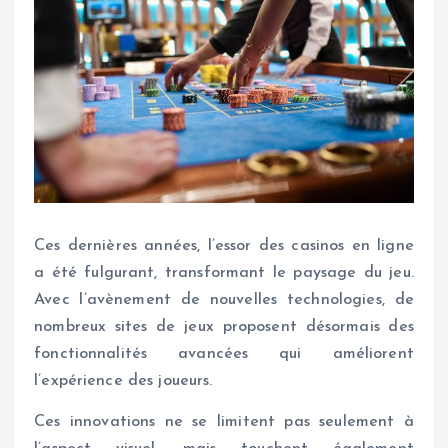
Ces dernières années, l’essor des casinos en ligne
a été fulgurant, transformant le paysage du jeu.
Avec l’avènement de nouvelles technologies, de
nombreux sites de jeux proposent désormais des
fonctionnalités avancées qui améliorent
l’expérience des joueurs.
Ces innovations ne se limitent pas seulement à