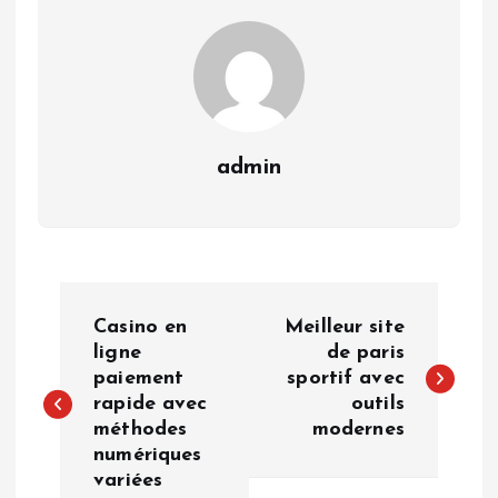
admin
P
Casino en
Meilleur site
o
ligne
de paris
paiement
sportif avec
rapide avec
outils
s
méthodes
modernes
numériques
t
variées