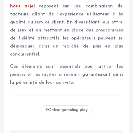
hors arjel
reposent sur une combinaison de
facteurs allant de l’expérience utilisateur à la
qualité du service client. En diversifiant leur offre
de jeux et en mettant en place des programmes
de fidélité attractifs, les opérateurs peuvent se
démarquer dans un marché de plus en plus
concurrentiel.
Ces éléments sont essentiels pour attirer les
joueurs et les inciter à revenir, garantissant ainsi
la pérennité de leur activité.
Online gambling play