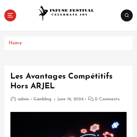
S
k
i
p
Celebrate Joy
t
o
Home
c
o
n
t
e
Les Avantages Compétitifs
n
Hors ARJEL
t
admin
Gambling
June 16, 2026
0 Comments