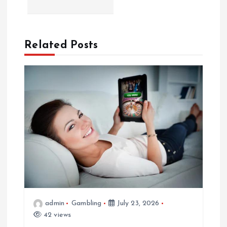
n
a
Related Posts
v
i
g
a
t
i
admin
Gambling
July 23, 2026
o
42 views