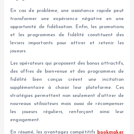
En cas de problème, une assistance rapide peut
transformer une expérience négative en une
opportunité de fidélisation. Enfin, les promotions
et les programmes de fidélité constituent des
leviers importants pour attirer et retenir les
joueurs.
Les opérateurs qui proposent des bonus attractifs,
des offres de bienvenue et des programmes de
fidélité bien conçus créent une incitation
supplémentaire à choisir leur plateforme. Ces
stratégies permettent non seulement d’attirer de
nouveaux utilisateurs mais aussi de récompenser
les joueurs réguliers, renforçant ainsi leur
engagement.
En résumé, les avantages compétitifs
bookmaker