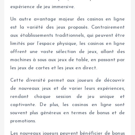
expérience de jeu immersive.
Un autre avantage majeur des casinos en ligne
est la variété des jeux proposés. Contrairement
aux établissements traditionnels, qui peuvent être
limités par l’espace physique, les casinos en ligne
offrent une vaste sélection de jeux, allant des
machines à sous aux jeux de table, en passant par
les jeux de cartes et les jeux en direct.
Cette diversité permet aux joueurs de découvrir
de nouveaux jeux et de varier leurs expériences,
rendant chaque session de jeu unique et
captivante. De plus, les casinos en ligne sont
souvent plus généreux en termes de bonus et de
promotions.
Les nouveaux joueurs peuvent bénéficier de bonus