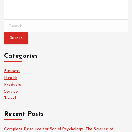
S
e
a
r
c
Categories
h
f
o
Business
r
Health
:
Products
Service
Travel
Recent Posts
Complete Resource for Social Psychology: The Science of