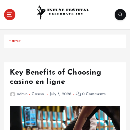
S
k
i
p
Celebrate Joy
t
o
Home
c
o
n
t
e
Key Benefits of Choosing
n
casino en ligne
t
admin
Casino
July 3, 2026
0 Comments