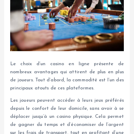
Le choix d’un casino en ligne présente de
nombreux avantages qui attirent de plus en plus
de joueurs. Tout d’abord, la commodité est l’un des
principaux atouts de ces plateformes.
Les joueurs peuvent accéder à leurs jeux préférés
depuis le confort de leur domicile, sans avoir à se
déplacer jusqu’à un casino physique. Cela permet
de gagner du temps et d’économiser de l’argent
sur les frais de transport, tout en profitant d’une