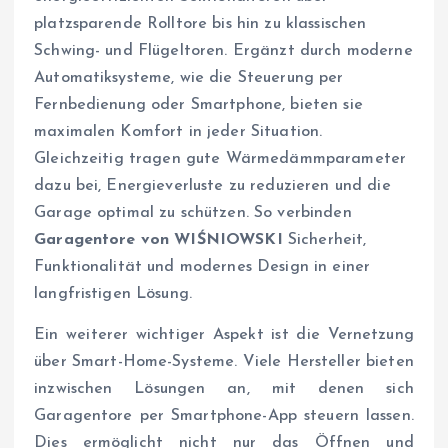
platzsparende Rolltore bis hin zu klassischen
Schwing- und Flügeltoren. Ergänzt durch moderne
Automatiksysteme, wie die Steuerung per
Fernbedienung oder Smartphone, bieten sie
maximalen Komfort in jeder Situation.
Gleichzeitig tragen gute Wärmedämmparameter
dazu bei, Energieverluste zu reduzieren und die
Garage optimal zu schützen. So verbinden
Garagentore von WIŚNIOWSKI
Sicherheit,
Funktionalität und modernes Design in einer
langfristigen Lösung.
Ein weiterer wichtiger Aspekt ist die Vernetzung
über Smart-Home-Systeme. Viele Hersteller bieten
inzwischen Lösungen an, mit denen sich
Garagentore per Smartphone-App steuern lassen.
Dies ermöglicht nicht nur das Öffnen und