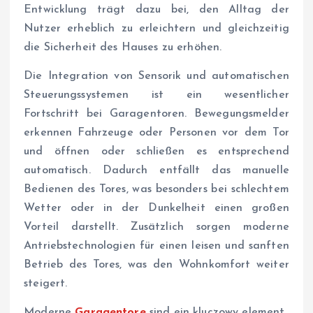
Entwicklung trägt dazu bei, den Alltag der
Nutzer erheblich zu erleichtern und gleichzeitig
die Sicherheit des Hauses zu erhöhen.
Die Integration von Sensorik und automatischen
Steuerungssystemen ist ein wesentlicher
Fortschritt bei Garagentoren. Bewegungsmelder
erkennen Fahrzeuge oder Personen vor dem Tor
und öffnen oder schließen es entsprechend
automatisch. Dadurch entfällt das manuelle
Bedienen des Tores, was besonders bei schlechtem
Wetter oder in der Dunkelheit einen großen
Vorteil darstellt. Zusätzlich sorgen moderne
Antriebstechnologien für einen leisen und sanften
Betrieb des Tores, was den Wohnkomfort weiter
steigert.
Moderne
Garagentore
sind ein kluczowy element