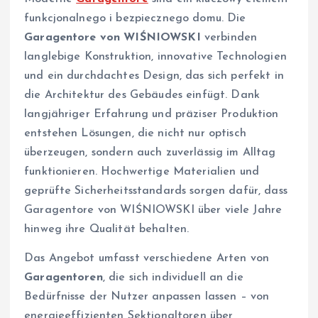
funkcjonalnego i bezpiecznego domu. Die
Garagentore von WIŚNIOWSKI
verbinden
langlebige Konstruktion, innovative Technologien
und ein durchdachtes Design, das sich perfekt in
die Architektur des Gebäudes einfügt. Dank
langjähriger Erfahrung und präziser Produktion
entstehen Lösungen, die nicht nur optisch
überzeugen, sondern auch zuverlässig im Alltag
funktionieren. Hochwertige Materialien und
geprüfte Sicherheitsstandards sorgen dafür, dass
Garagentore von WIŚNIOWSKI über viele Jahre
hinweg ihre Qualität behalten.
Das Angebot umfasst verschiedene Arten von
Garagentoren
, die sich individuell an die
Bedürfnisse der Nutzer anpassen lassen – von
energieeffizienten Sektionaltoren über