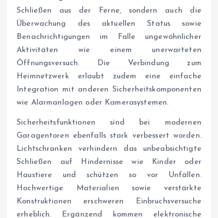
Schließen aus der Ferne, sondern auch die
Überwachung des aktuellen Status sowie
Benachrichtigungen im Falle ungewöhnlicher
Aktivitäten wie einem unerwarteten
Öffnungsversuch. Die Verbindung zum
Heimnetzwerk erlaubt zudem eine einfache
Integration mit anderen Sicherheitskomponenten
wie Alarmanlagen oder Kamerasystemen.
Sicherheitsfunktionen sind bei modernen
Garagentoren ebenfalls stark verbessert worden.
Lichtschranken verhindern das unbeabsichtigte
Schließen auf Hindernisse wie Kinder oder
Haustiere und schützen so vor Unfällen.
Hochwertige Materialien sowie verstärkte
Konstruktionen erschweren Einbruchsversuche
erheblich. Ergänzend kommen elektronische