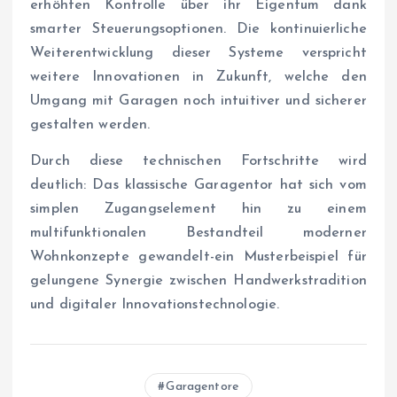
erhöhten Kontrolle über ihr Eigentum dank
smarter Steuerungsoptionen. Die kontinuierliche
Weiterentwicklung dieser Systeme verspricht
weitere Innovationen in Zukunft, welche den
Umgang mit Garagen noch intuitiver und sicherer
gestalten werden.
Durch diese technischen Fortschritte wird
deutlich: Das klassische Garagentor hat sich vom
simplen Zugangselement hin zu einem
multifunktionalen Bestandteil moderner
Wohnkonzepte gewandelt-ein Musterbeispiel für
gelungene Synergie zwischen Handwerkstradition
und digitaler Innovationstechnologie.
Garagentore