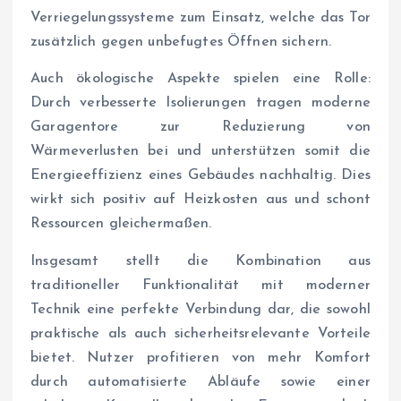
Verriegelungssysteme zum Einsatz, welche das Tor
zusätzlich gegen unbefugtes Öffnen sichern.
Auch ökologische Aspekte spielen eine Rolle:
Durch verbesserte Isolierungen tragen moderne
Garagentore zur Reduzierung von
Wärmeverlusten bei und unterstützen somit die
Energieeffizienz eines Gebäudes nachhaltig. Dies
wirkt sich positiv auf Heizkosten aus und schont
Ressourcen gleichermaßen.
Insgesamt stellt die Kombination aus
traditioneller Funktionalität mit moderner
Technik eine perfekte Verbindung dar, die sowohl
praktische als auch sicherheitsrelevante Vorteile
bietet. Nutzer profitieren von mehr Komfort
durch automatisierte Abläufe sowie einer