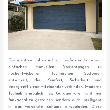
Garagentore haben sich im Laufe der Jahre von
einfachen manuellen Vorrichtungen zu
hochentwickelten technischen Systemen
entwickelt, die Komfort, Sicherheit und
Energieeffizienz miteinander verbinden. Moderne
Technik ermöglicht es, Garagentore nicht nur
funktional zu gestalten, sondern auch intelligent
in das vernetzte Zuhause einzubinden. Diese