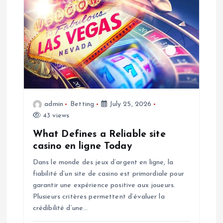
i
g
a
t
i
admin
Betting
July 25, 2026
43 views
o
What Defines a Reliable site
casino en ligne Today
n
Dans le monde des jeux d’argent en ligne, la
fiabilité d’un site de casino est primordiale pour
garantir une expérience positive aux joueurs.
Plusieurs critères permettent d’évaluer la
crédibilité d’une…