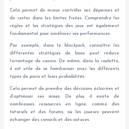
Cela permet de mieux contrôler ses dépenses et
de rester dans les limites fixées. Comprendre les
règles et les stratégies des jeux est également
fondamental pour améliorer ses performances.
Par exemple, dans le blackjack, connaître les
différentes stratégies de base peut réduire
l’avantage du casino. De même, dans la roulette,
il est utile de se familiariser avec les différents
types de paris et leurs probabilités.
Cela permet de prendre des décisions éclairées et
d’optimiser ses mises. De plus, il existe de
nombreuses ressources en ligne, comme des
tutoriels et des forums, où les joueurs peuvent
échanger des conseils et des astuces.