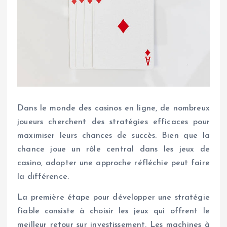
Dans le monde des casinos en ligne, de nombreux
joueurs cherchent des stratégies efficaces pour
maximiser leurs chances de succès. Bien que la
chance joue un rôle central dans les jeux de
casino, adopter une approche réfléchie peut faire
la différence.
La première étape pour développer une stratégie
fiable consiste à choisir les jeux qui offrent le
meilleur retour sur investissement. Les machines à