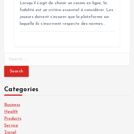
Lorsqu’il s’agit de choisir un casino en ligne, la
fiabilité est un critère essentiel à considérer. Les
joueurs doivent s’assurer que la plateforme sur
laquelle ils s’inscrivent respecte des normes…
S
e
a
r
c
Categories
h
f
o
Business
r
Health
:
Products
Service
Travel